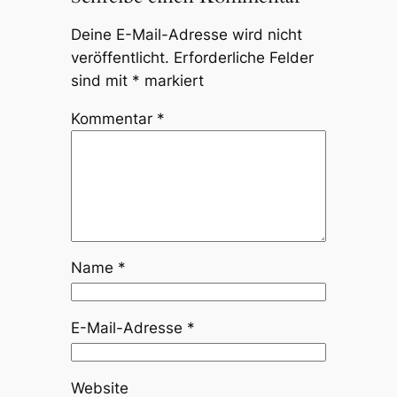
Deine E-Mail-Adresse wird nicht
veröffentlicht.
Erforderliche Felder
sind mit
*
markiert
Kommentar
*
Name
*
E-Mail-Adresse
*
Website