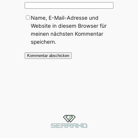
Name, E-Mail-Adresse und
Website in diesem Browser für
meinen nächsten Kommentar
speichern.