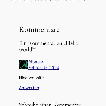
Kommentare
Ein Kommentar zu „Hello
world!“
Alfonso
Februar 9, 2024
Nice website
Antworten
Schreibe einen Kommentar